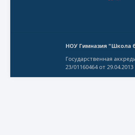
НОУ Гимназия "Школа б
Государственная аккреди
23/01160464 от 29.04.2013 