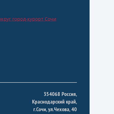
круг город-курорт Сочи
354068 Россия,
Краснодарский край,
г.Сочи, ул.Чехова, 40