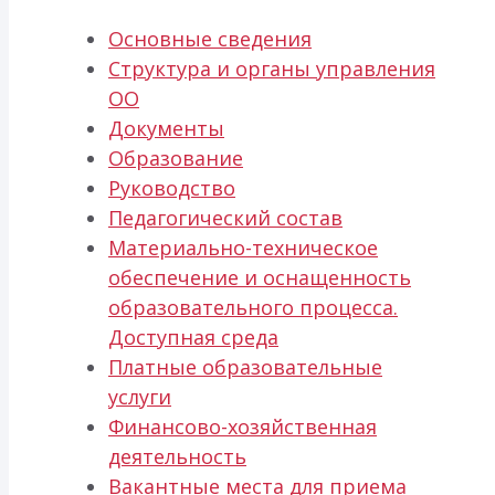
Основные сведения
Структура и органы управления
ОО
Документы
Образование
Руководство
Педагогический состав
Материально-техническое
обеспечение и оснащенность
образовательного процесса.
Доступная среда
Платные образовательные
услуги
Финансово-хозяйственная
деятельность
Вакантные места для приема