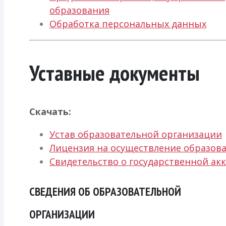
образования
Обработка персональных данных
Уставные документы
Скачать:
Устав образовательной организации
Лицензия на осуществление образова
Свидетельство о государственной ак
СВЕДЕНИЯ ОБ ОБРАЗОВАТЕЛЬНОЙ
ОРГАНИЗАЦИИ