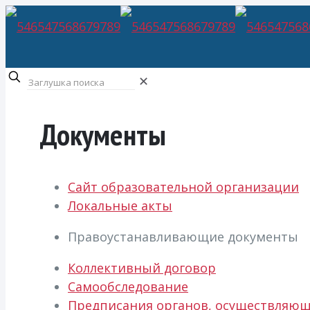
✕
Документы
Сайт образовательной организации
Локальные акты
Правоустанавливающие документы
Коллективный договор
Самообследование
Предписания органов, осуществляющ