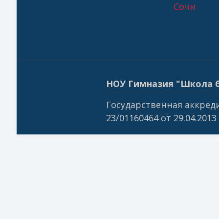
Сочи
НОУ Гимназия "Школа б
Государственная аккреди
23/01160464 от 29.04.2013 