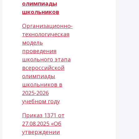
олимпиады
школьников
Организационно-
технологическая
модель
проведения
школьного этапа
всероссийской
олимпиады
школьников в
2025-2026
учебном году
Приказ 1371 от
27.08.2025 «Об
утверждении