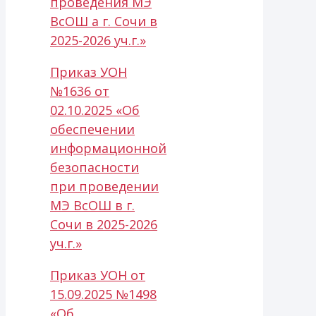
проведения МЭ
ВсОШ а г. Сочи в
2025-2026 уч.г.»
Приказ УОН
№1636 от
02.10.2025 «Об
обеспечении
информационной
безопасности
при проведении
МЭ ВсОШ в г.
Сочи в 2025-2026
уч.г.»
Приказ УОН от
15.09.2025 №1498
«Об