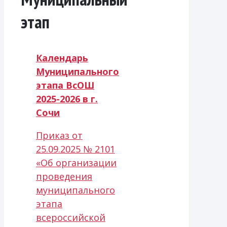
этап
Календарь
Муниципального
этапа ВсОШ
2025-2026 в г.
Сочи
Приказ от
25.09.2025 № 2101
«Об организации
проведения
муниципального
этапа
всероссийской