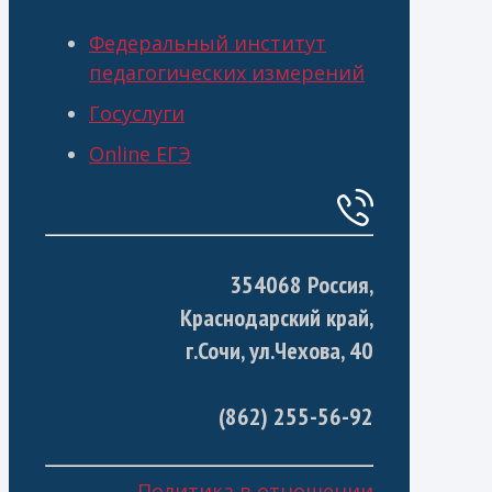
Федеральный институт
педагогических измерений
Госуслуги
Online ЕГЭ
354068 Россия,
Краснодарский край,
г.Сочи, ул.Чехова, 40
(862) 255-56-92
Политика в отношении