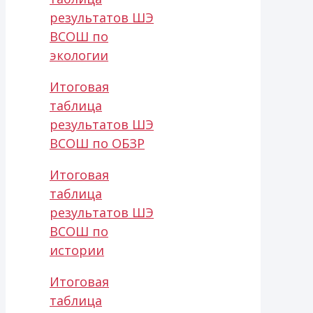
результатов ШЭ
ВСОШ по
экологии
Итоговая
таблица
результатов ШЭ
ВСОШ по ОБЗР
Итоговая
таблица
результатов ШЭ
ВСОШ по
истории
Итоговая
таблица