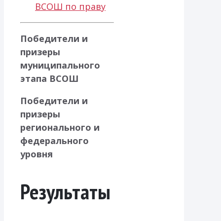
ВСОШ по праву
Победители и
призеры
муниципального
этапа ВСОШ
Победители и
призеры
регионального и
федерального
уровня
Результаты