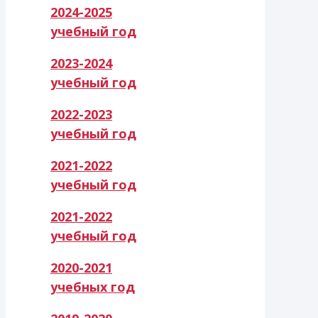
2024-2025
учебный год
2023-2024
учебный год
2022-2023
учебный год
2021-2022
учебный год
2021-2022
учебный год
2020-2021
учебных год