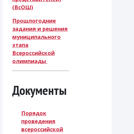
(ВсОШ)
Прошлогодние
задания и решения
муниципального
этапа
Всероссийской
олимпиады
Документы
Порядок
проведения
всероссийской