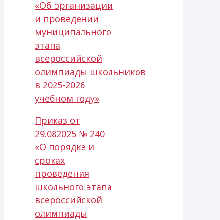
«Об организации
и проведении
муниципального
этапа
всероссийской
олимпиады школьников
в 2025-2026
учебном году»
Приказ от
29.082025 № 240
«О порядке и
сроках
проведения
школьного этапа
всероссийской
олимпиады