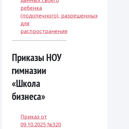
ребенка
(подопечного), разрешенных
для
распространения
Приказы НОУ
гимназии
«Школа
бизнеса»
Приказ от
09.10.2025 №320