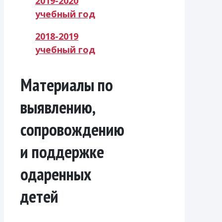
2019-2020
учебный год
2018-2019
учебный год
Материалы по
выявлению,
сопровождению
и поддержке
одаренных
детей