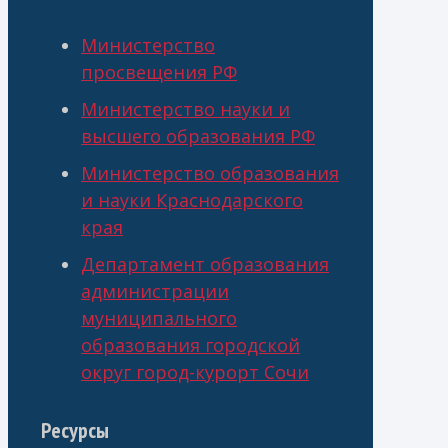
Министерство
просвещения РФ
Министерство науки и
высшего образования РФ
Министерство образования
и науки Краснодарского
края
Департамент образования
администрации
муниципального
образования городской
округ город-курорт Сочи
Ресурсы