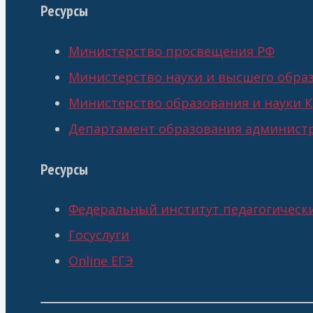
Ресурсы
Министерство просвещения РФ
Министерство науки и высшего обра
Министерство образования и науки К
Департамент образования администр
Ресурсы
Федеральный институт педагогическ
Госуслуги
Online ЕГЭ