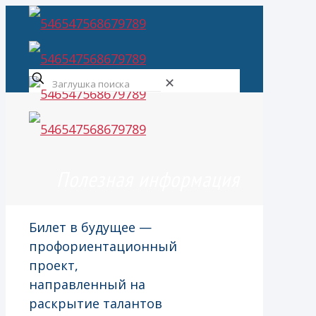
✕
Полезная информация
Билет в будущее —
профориентационный
проект,
направленный на
раскрытие талантов