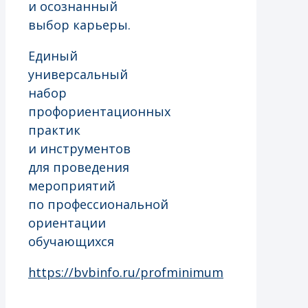
и осознанный
выбор карьеры.
Единый
универсальный
набор
профориентационных
практик
и инструментов
для проведения
мероприятий
по профессиональной
ориентации
обучающихся
https://bvbinfo.ru/profminimum