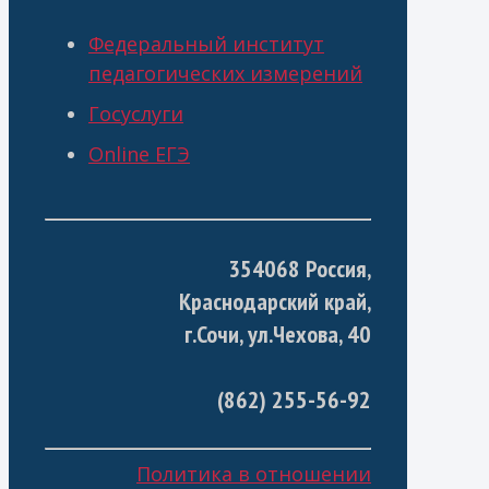
Федеральный институт
педагогических измерений
Госуслуги
Online ЕГЭ
354068 Россия,
Краснодарский край,
г.Сочи, ул.Чехова, 40
(862) 255-56-92
Политика в отношении