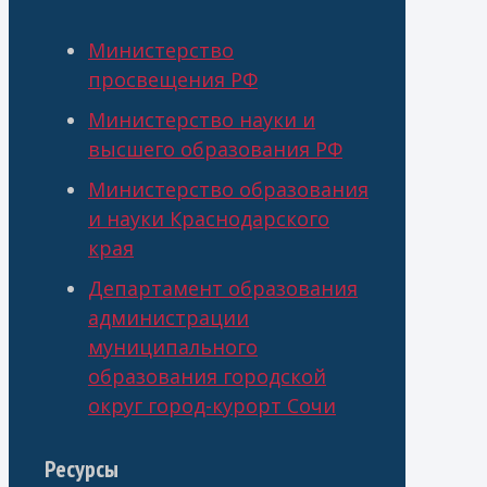
Министерство
просвещения РФ
Министерство науки и
высшего образования РФ
Министерство образования
и науки Краснодарского
края
Департамент образования
администрации
муниципального
образования городской
округ город-курорт Сочи
Ресурсы