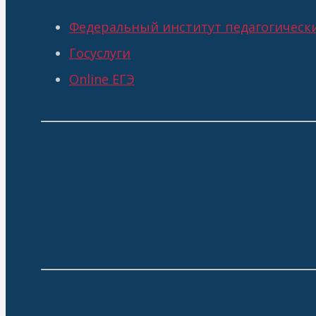
Федеральный институт педагогическ
Госуслуги
Online ЕГЭ