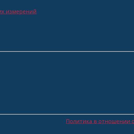
их измерений
Политика в отношении 