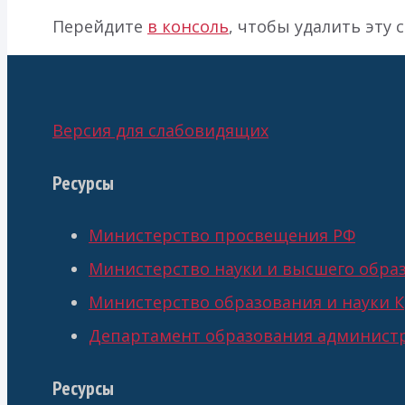
Перейдите
в консоль
, чтобы удалить эту 
Версия для слабовидящих
Ресурсы
Министерство просвещения РФ
Министерство науки и высшего обра
Министерство образования и науки К
Департамент образования администр
Ресурсы