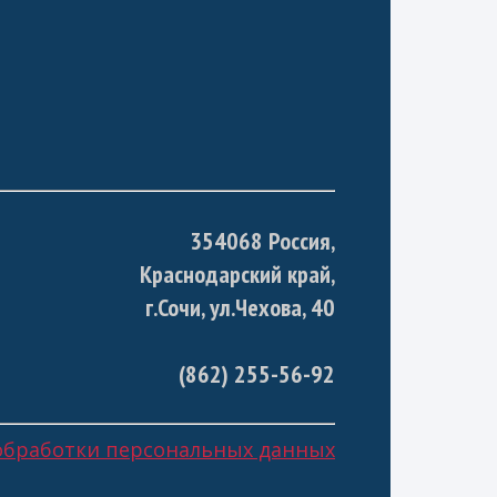
354068 Россия,
Краснодарский край,
г.Сочи, ул.Чехова, 40
(862) 255-56-92
обработки персональных данных