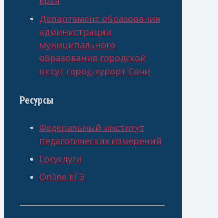
края
Департамент образования
администрации
муниципального
образования городской
округ город-курорт Сочи
Ресурсы
Федеральный институт
педагогических измерений
Госуслуги
Online ЕГЭ