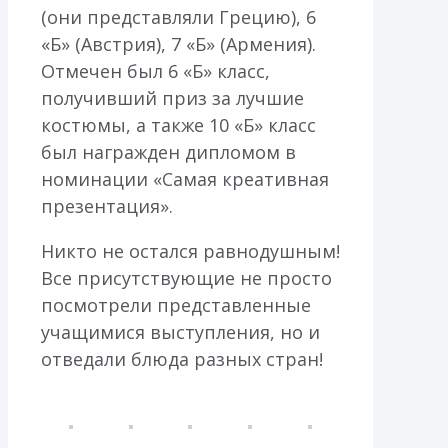
(они представляли Грецию), 6
«Б» (Австрия), 7 «Б» (Армения).
Отмечен был 6 «Б» класс,
получивший приз за лучшие
костюмы, а также 10 «Б» класс
был награжден дипломом в
номинации «Самая креативная
презентация».
Никто не остался равнодушным!
Все присутствующие не просто
посмотрели представленные
учащимися выступления, но и
отведали блюда разных стран!