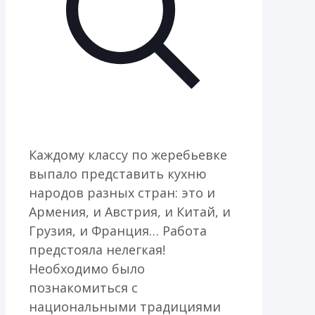
Каждому классу по жеребьевке
выпало представить кухню
народов разных стран: это и
Армения, и Австрия, и Китай, и
Грузия, и Франция… Работа
предстояла нелегкая!
Необходимо было
познакомиться с
национальными традициями