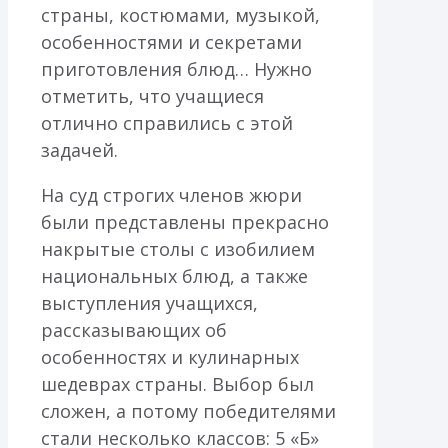
страны, костюмами, музыкой,
особенностями и секретами
приготовления блюд… Нужно
отметить, что учащиеся
отлично справились с этой
задачей.
На суд строгих членов жюри
были представлены прекрасно
накрытые столы с изобилием
национальных блюд, а также
выступления учащихся,
рассказывающих об
особенностях и кулинарных
шедеврах страны. Выбор был
сложен, а потому победителями
стали несколько классов: 5 «Б»