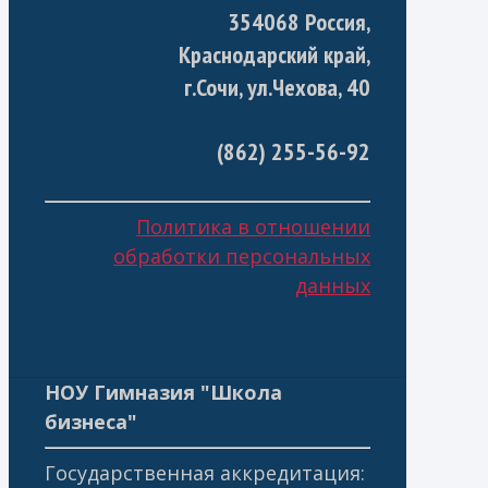
354068 Россия,
Краснодарский край,
г.Сочи, ул.Чехова, 40
(862) 255-56-92
Политика в отношении
обработки персональных
данных
НОУ Гимназия "Школа
бизнеса"
Государственная аккредитация: