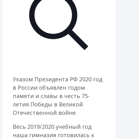
Указом Президента РФ 2020 год
в России объявлен годом
памяти и славы в честь 75-
летия Победы в Великой
Отечественной войне.
Весь 2019/2020 учебный год
наша гимназия готовилась к