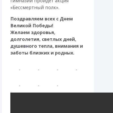
гимназии пройдет акция
«Бессмертный полк».
Поздравляем всех с Днем
Великой Победы!
Желаем здоровья,
долголетия, светлых дней,
душевного тепла, внимания и
заботы близких и родных.