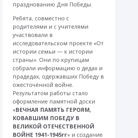
празднованию Дня Победы.
Ребята, совместно с
родителями и с учителями
участвовали в
исследовательском проекте «От
истории семьи — к истории
страны». Они по крупицам
собрали информацию о дедах и
прадедах, одержавших Победу в
ожесточённой войне.
Результатом работы стало
оформление памятной доски
«
ВЕЧНАЯ ПАМЯТЬ ГЕРОЯМ,
КОВАВШИМ ПОБЕДУ В
ВЕЛИКОЙ ОТЕЧЕСТВЕННОЙ
ВОЙНЕ 1941-1945гг
» и создание