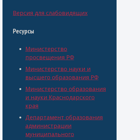
Версия для слабовидящих
Ресурсы
Министерство
просвещения РФ
Министерство науки и
высшего образования РФ
Министерство образования
и науки Краснодарского
края
Департамент образования
администрации
муниципального