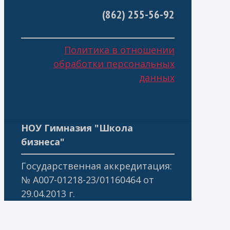
(862) 255-56-92
Политика в отношении
обработки персональных
данных
НОУ Гимназия "Школа
бизнеса"
Государственная аккредитация:
№ А007-01218-23/01160464 от
29.04.2013 г.