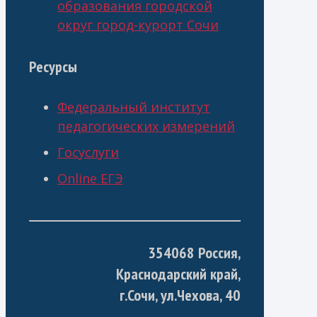
образования городской
округ город-курорт Сочи
Ресурсы
Федеральный институт
педагогических измерений
Госуслуги
Online ЕГЭ
354068 Россия,
Краснодарский край,
г.Сочи, ул.Чехова, 40