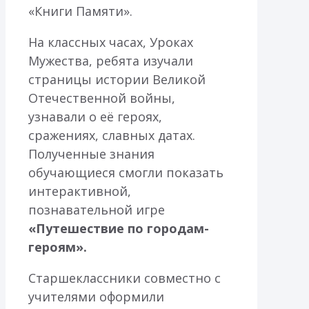
«Книги Памяти».
На классных часах, Уроках
Мужества, ребята изучали
страницы истории Великой
Отечественной войны,
узнавали о её героях,
сражениях, славных датах.
Полученные знания
обучающиеся смогли показать
интерактивной,
познавательной игре
«Путешествие по городам-
героям».
Старшеклассники совместно с
учителями оформили