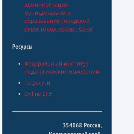
администрации
муниципального
образования городской
округ город-курорт Сочи
Ресурсы
Федеральный институт
педагогических измерений
Госуслуги
Online ЕГЭ
354068 Россия,