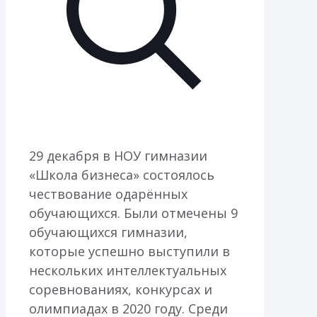
29 декабря в НОУ гимназии
«Школа бизнеса» состоялось
чествование одарённых
обучающихся. Были отмечены 9
обучающихся гимназии,
которые успешно выступили в
нескольких интеллектуальных
соревнованиях, конкурсах и
олимпиадах в 2020 году. Среди