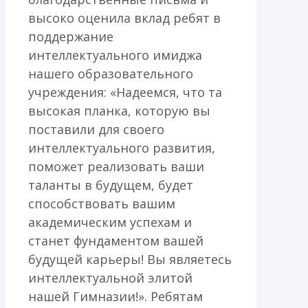
высоко оценила вклад ребят в
поддержание
интеллектуального имиджа
нашего образовательного
учреждения: «Надеемся, что та
высокая планка, которую вы
поставили для своего
интеллектуального развития,
поможет реализовать ваши
таланты в будущем, будет
способствовать вашим
академическим успехам и
станет фундаментом вашей
будущей карьеры! Вы являетесь
интеллектуальной элитой
нашей Гимназии!». Ребятам