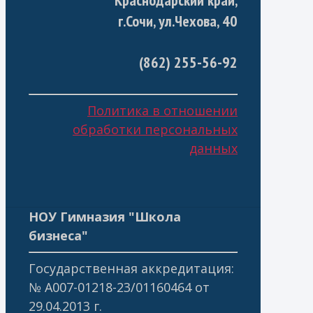
Краснодарский край,
г.Сочи, ул.Чехова, 40
(862) 255-56-92
Политика в отношении
обработки персональных
данных
НОУ Гимназия "Школа
бизнеса"
Государственная аккредитация:
№ А007-01218-23/01160464 от
29.04.2013 г.