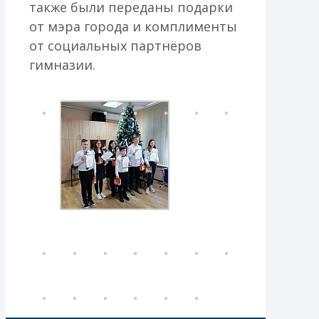
также были переданы подарки
от мэра города и комплименты
от социальных партнёров
гимназии.