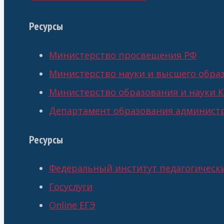
Ресурсы
Министерство просвещения РФ
Министерство науки и высшего обра
Министерство образования и науки К
Департамент образования администр
Ресурсы
Федеральный институт педагогическ
Госуслуги
Online ЕГЭ