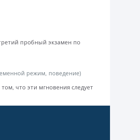
 третий пробный экзамен по
ременной режим, поведение)
 том, что эти мгновения следует