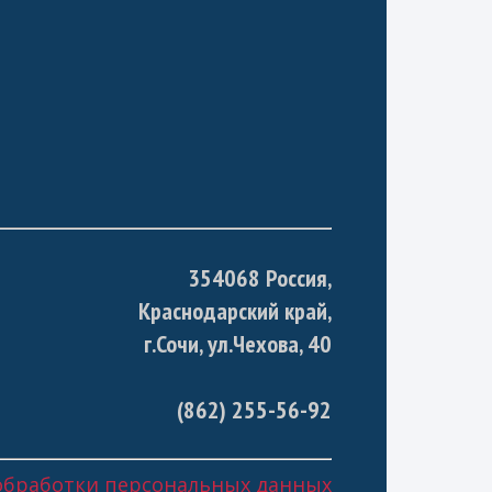
354068 Россия,
Краснодарский край,
г.Сочи, ул.Чехова, 40
(862) 255-56-92
обработки персональных данных