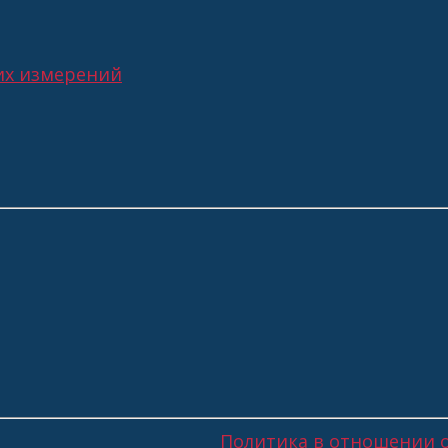
их измерений
Политика в отношении 