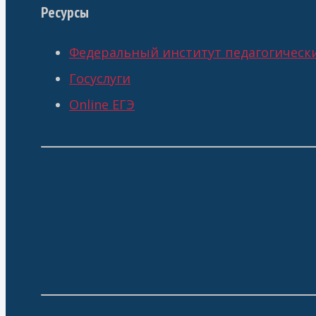
Ресурсы
Федеральный институт педагогическ
Госуслуги
Online ЕГЭ