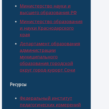
Министерство науки и
высшего образования РФ
Министерство образования
и науки Краснодарского
края
Департамент образования
администрации
муниципального
образования городской
округ город-курорт Сочи
Ресурсы
Федеральный институт
педагогических измерений