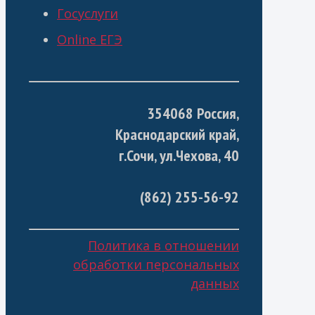
Госуслуги
Online ЕГЭ
354068 Россия,
Краснодарский край,
г.Сочи, ул.Чехова, 40
(862) 255-56-92
Политика в отношении
обработки персональных
данных