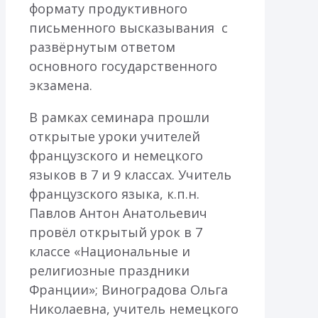
формату продуктивного
письменного высказывания с
развёрнутым ответом
основного государственного
экзамена.
В рамках семинара прошли
открытые уроки учителей
французского и немецкого
языков в 7 и 9 классах. Учитель
французского языка, к.п.н.
Павлов Антон Анатольевич
провёл открытый урок в 7
классе «Национальные и
религиозные праздники
Франции»; Виноградова Ольга
Николаевна, учитель немецкого