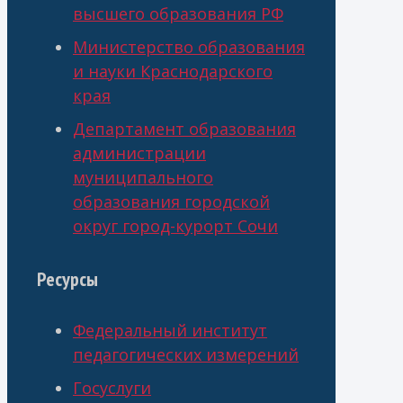
высшего образования РФ
Министерство образования
и науки Краснодарского
края
Департамент образования
администрации
муниципального
образования городской
округ город-курорт Сочи
Ресурсы
Федеральный институт
педагогических измерений
Госуслуги