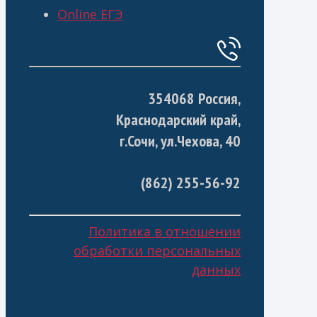
Online ЕГЭ
354068 Россия,
Краснодарский край,
г.Сочи, ул.Чехова, 40
(862) 255-56-92
Политика в отношении
обработки персональных
данных