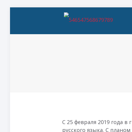
С 25 февраля 2019 года в
русского языка. С плано