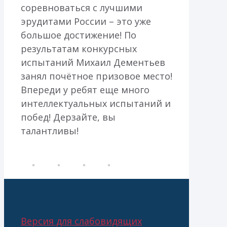
соревноваться с лучшими
эрудитами России – это уже
большое достижение! По
результатам конкурсных
испытаний Михаил Дементьев
занял почётное призовое место!
Впереди у ребят еще много
интеллектуальных испытаний и
побед! Дерзайте, вы
талантливы!
Версия для слабовидящих