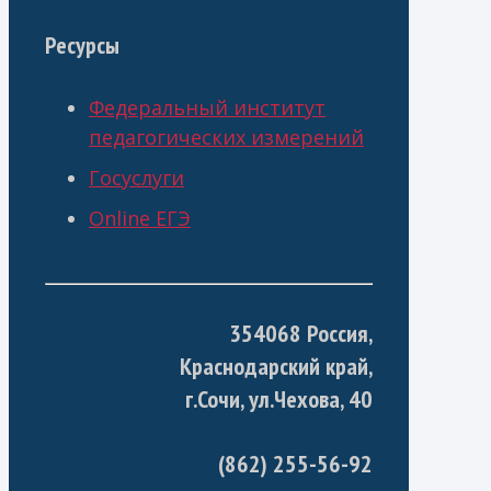
Ресурсы
Федеральный институт
педагогических измерений
Госуслуги
Online ЕГЭ
354068 Россия,
Краснодарский край,
г.Сочи, ул.Чехова, 40
(862) 255-56-92