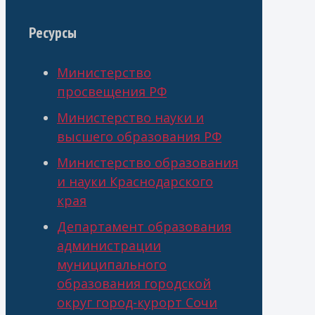
Ресурсы
Министерство
просвещения РФ
Министерство науки и
высшего образования РФ
Министерство образования
и науки Краснодарского
края
Департамент образования
администрации
муниципального
образования городской
округ город-курорт Сочи