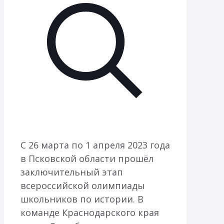
С 26 марта по 1 апреля 2023 года
в Псковской области прошёл
заключительный этап
всероссийской олимпиады
школьников по истории. В
команде Краснодарского края