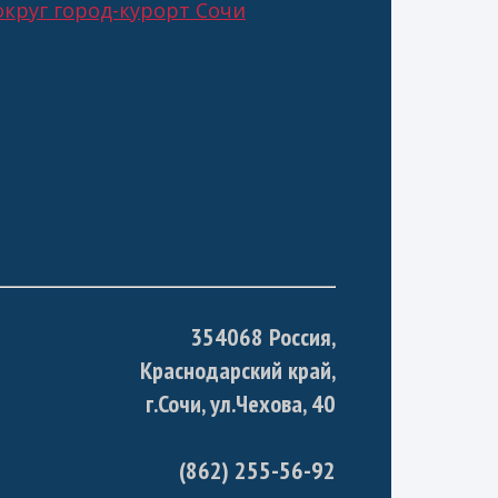
круг город-курорт Сочи
354068 Россия,
Краснодарский край,
г.Сочи, ул.Чехова, 40
(862) 255-56-92