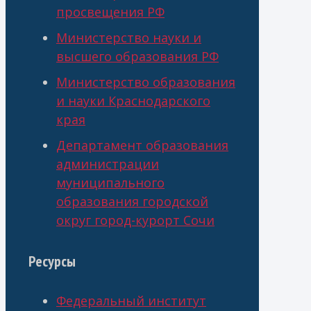
просвещения РФ
Министерство науки и
высшего образования РФ
Министерство образования
и науки Краснодарского
края
Департамент образования
администрации
муниципального
образования городской
округ город-курорт Сочи
Ресурсы
Федеральный институт