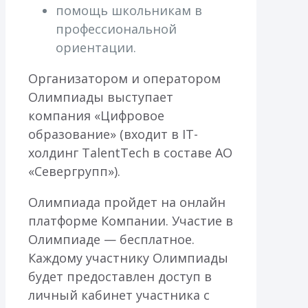
помощь школьникам в
профессиональной
ориентации.
Организатором и оператором
Олимпиады выступает
компания «Цифровое
образование» (входит в IT-
холдинг TalentTech в составе АО
«Севергрупп»).
Олимпиада пройдет на онлайн
платформе Компании. Участие в
Олимпиаде — бесплатное.
Каждому участнику Олимпиады
будет предоставлен доступ в
личный кабинет участника с