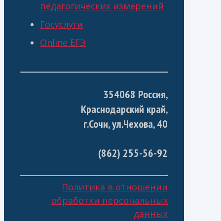
педагогических измерений
Госуслуги
Online ЕГЭ
354068 Россия,
Краснодарский край,
г.Сочи, ул.Чехова, 40
(862) 255-56-92
Политика в отношении
обработки персональных
данных