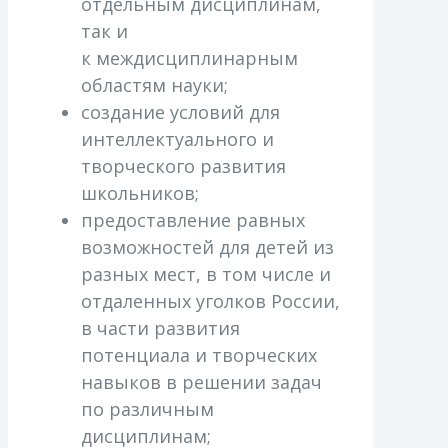
отдельным дисциплинам,
так и
к междисциплинарным
областям науки;
создание условий для
интеллектуального и
творческого развития
школьников;
предоставление равных
возможностей для детей из
разных мест, в том числе и
отдаленных уголков России,
в части развития
потенциала и творческих
навыков в решении задач
по различным
дисциплинам;