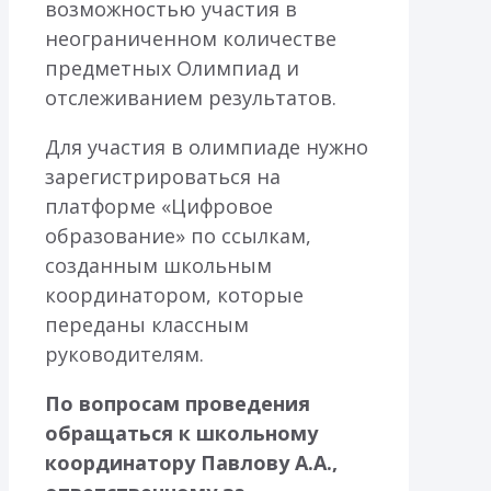
возможностью участия в
неограниченном количестве
предметных Олимпиад и
отслеживанием результатов.
Для участия в олимпиаде нужно
зарегистрироваться на
платформе «Цифровое
образование» по ссылкам,
созданным школьным
координатором, которые
переданы классным
руководителям.
По вопросам проведения
обращаться к школьному
координатору Павлову А.А.,