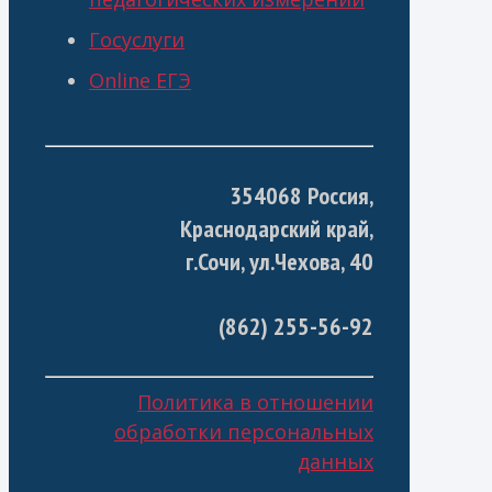
Госуслуги
Online ЕГЭ
354068 Россия,
Краснодарский край,
г.Сочи, ул.Чехова, 40
(862) 255-56-92
Политика в отношении
обработки персональных
данных