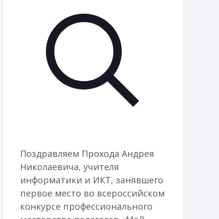
Поздравляем Прохода Андрея
Николаевича, учителя
информатики и ИКТ, занявшего
первое место во всероссийском
конкурсе профессионального