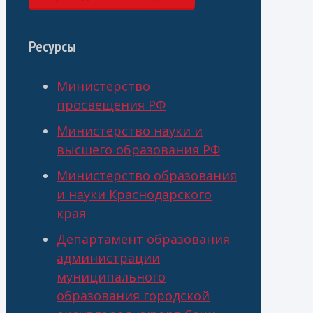
Ресурсы
Министерство
просвещения РФ
Министерство науки и
высшего образования РФ
Министерство образования
и науки Краснодарского
края
Департамент образования
администрации
муниципального
образования городской