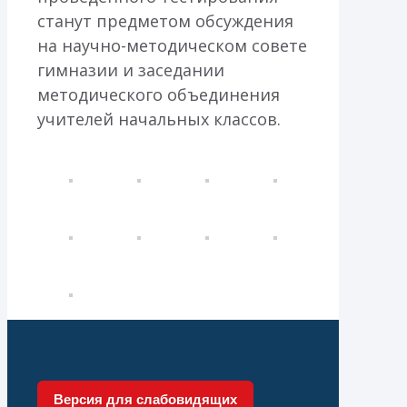
станут предметом обсуждения
на научно-методическом совете
гимназии и заседании
методического объединения
учителей начальных классов.
Версия для слабовидящих