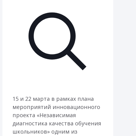
15 и 22 марта в рамках плана
мероприятий инновационного
проекта «Независимая
диагностика качества обучения
школьников» одним из