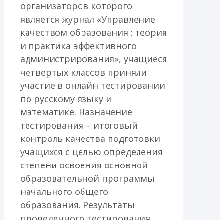
организаторов которого
является журнал «Управление
качеством образования : теория
и практика эффективного
администрирования», учащиеся
четвертых классов приняли
участие в онлайн тестировании
по русскому языку и
математике. Назначение
тестирования – итоговый
контроль качества подготовки
учащихся с целью определения
степени освоения основной
образовательной программы
начального общего
образования. Результаты
проведенного тестирования