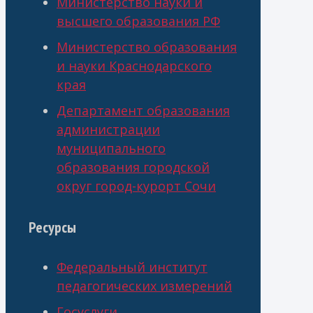
Министерство науки и
высшего образования РФ
Министерство образования
и науки Краснодарского
края
Департамент образования
администрации
муниципального
образования городской
округ город-курорт Сочи
Ресурсы
Федеральный институт
педагогических измерений
Госуслуги