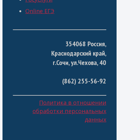
Online ЕГЭ
354068 Россия,
Краснодарский край,
г.Сочи, ул.Чехова, 40
(862) 255-56-92
Политика в отношении
обработки персональных
данных