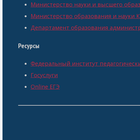
Министерство науки и высшего обра
Министерство образования и науки К
Департамент образования администр
Ресурсы
Федеральный институт педагогическ
Госуслуги
Online ЕГЭ