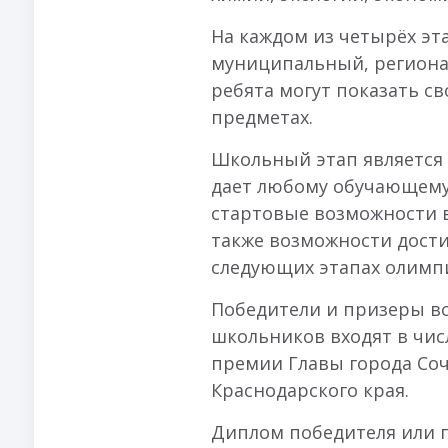
На каждом из четырёх эт
муниципальный, региона
ребята могут показать с
предметах.
Школьный этап является 
дает любому обучающемус
стартовые возможности 
также возможности дости
следующих этапах олимп
Победители и призеры в
школьников входят в чис
премии Главы города Со
Краснодарского края.
Диплом победителя или 