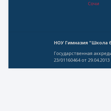
Сочи
НОУ Гимназия "Школа б
Государственная аккреди
23/01160464 от 29.04.2013 