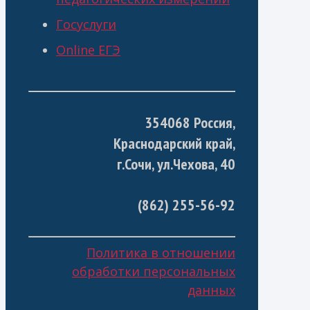
Госуслуги
Online ЕГЭ
354068 Россия,
Краснодарский край,
г.Сочи, ул.Чехова, 40
(862) 255-56-92
Политика в отношении
обработки персональных
данных