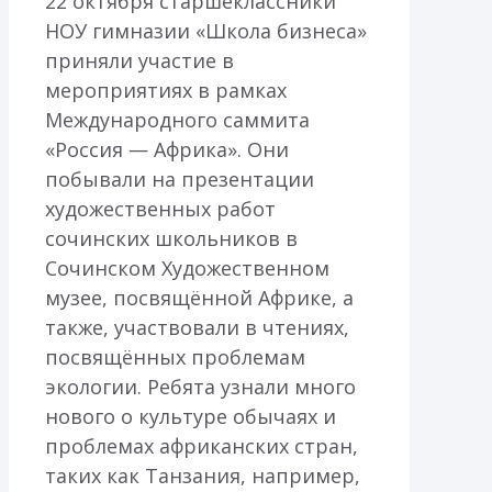
22 октября старшеклассники
НОУ гимназии «Школа бизнеса»
приняли участие в
мероприятиях в рамках
Международного саммита
«Россия — Африка». Они
побывали на презентации
художественных работ
сочинских школьников в
Сочинском Художественном
музее, посвящённой Африке, а
также, участвовали в чтениях,
посвящённых проблемам
экологии. Ребята узнали много
нового о культуре обычаях и
проблемах африканских стран,
таких как Танзания, например,