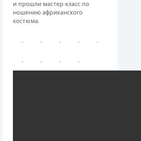
и прошли мастер-класс по
ношению африканского
костюма.