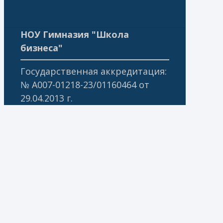
НОУ Гимназия "Школа
бизнеса"
Государственная аккредитация:
№ А007-01218-23/01160464 от
29.04.2013 г.