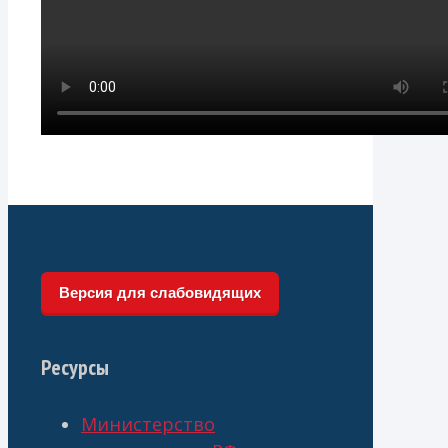
Версия для слабовидящих
Ресурсы
Министерство