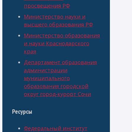
просвещения РФ
Министерство науки и
высшего образования РФ
Министерство образования
и науки Краснодарского
края
Департамент образования
администрации
муниципального
образования городской
округ город-курорт Сочи
Ресурсы
Федеральный институт