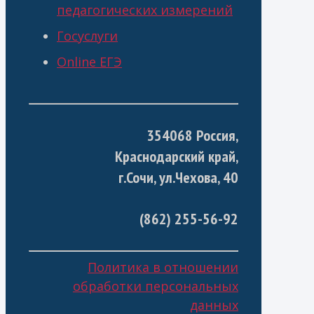
педагогических измерений
Госуслуги
Online ЕГЭ
354068 Россия,
Краснодарский край,
г.Сочи, ул.Чехова, 40
(862) 255-56-92
Политика в отношении
обработки персональных
данных