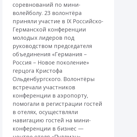
соревнований по мини-
волейболу. 23 волонтёра
приняли участие в IX Российско-
Германской конференции
молодых лидеров под
руководством председателя
объединения «Германия –
Россия – Новое поколение»
герцога Кристофа
Ольденбургского. Волонтёры
встречали участников
конференции в аэропорту,
помогали в регистрации гостей
в отелях, осуществляли
навигацию гостей на мини-
конференции в бизнес —
центре отеля «Пуллман»,