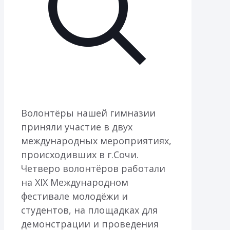
Волонтёры нашей гимназии
приняли участие в двух
международных мероприятиях,
происходивших в г.Сочи.
Четверо волонтёров работали
на XIX Международном
фестивале молодёжи и
студентов, на площадках для
демонстрации и проведения