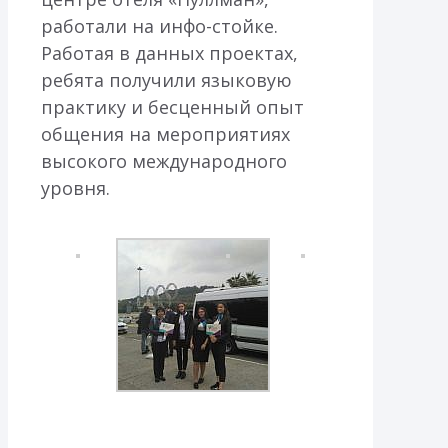
работали на инфо-стойке.
Работая в данных проектах,
ребята получили языковую
практику и бесценный опыт
общения на мероприятиях
высокого международного
уровня.