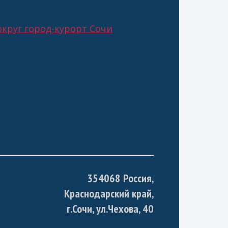
круг город-курорт Сочи
354068 Россия,
Краснодарский край,
г.Сочи, ул.Чехова, 40