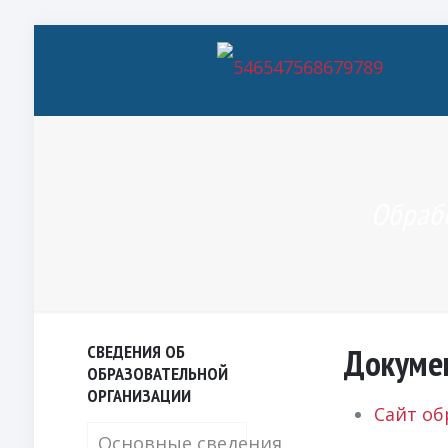
Обраб
СВЕДЕНИЯ ОБ
Докуме
ОБРАЗОВАТЕЛЬНОЙ
ОРГАНИЗАЦИИ
Сайт об
Основные сведения