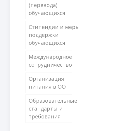
(перевода)
обучающихся
Стипендии и меры
поддержки
обучающихся
Международное
сотрудничество
Организация
питания в ОО
Образовательные
стандарты и
требования