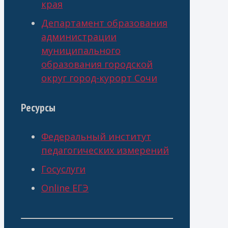
края
Департамент образования
администрации
муниципального
образования городской
округ город-курорт Сочи
Ресурсы
Федеральный институт
педагогических измерений
Госуслуги
Online ЕГЭ