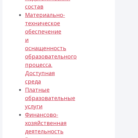
состав
Материально-
техническое
обеспечение
и
оснащенность
образовательного
процесса.
Доступная
среда
Платные
образовательные
услуги
Финансово-
хозяйственная
деятельность