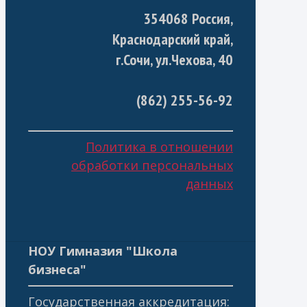
354068 Россия,
Краснодарский край,
г.Сочи, ул.Чехова, 40
(862) 255-56-92
Политика в отношении
обработки персональных
данных
НОУ Гимназия "Школа
бизнеса"
Государственная аккредитация: