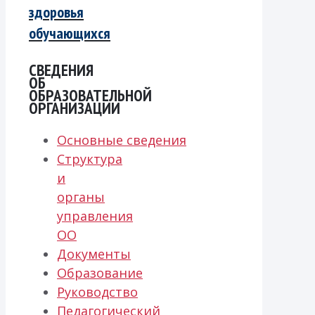
здоровья
обучающихся
СВЕДЕНИЯ
ОБ
ОБРАЗОВАТЕЛЬНОЙ
ОРГАНИЗАЦИИ
Основные сведения
Структура
и
органы
управления
ОО
Документы
Образование
Руководство
Педагогический