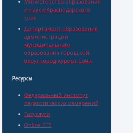
Министерство образования
и науки Краснодарского
края
Департамент образования
администрации
муниципального
образования городской
округ город-курорт Сочи
Ресурсы
Федеральный институт
педагогических измерений
Госуслуги
Online ЕГЭ