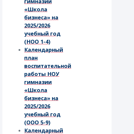
гимназии
«Школа
бизнеса» на
2025/2026
учебный год
(НОО 1-4)
Календарный
план
воспитательной
работы НОУ
гимназии
«Школа
бизнеса» на
2025/2026
учебный год
(ООО 5-9)
Календарный