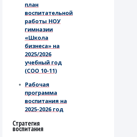
план
воспитательной
работы НОУ
гимназии
«Школа
бизнеса» на
2025/2026
учебный год
(СОО 10-11)
Рабочая
программа
воспитания на
2025-2026 год
Стратегия
воспитания