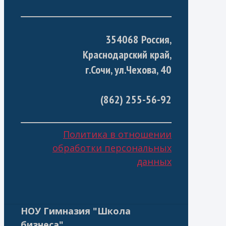
354068 Россия,
Краснодарский край,
г.Сочи, ул.Чехова, 40
(862) 255-56-92
Политика в отношении
обработки персональных
данных
НОУ Гимназия "Школа
бизнеса"