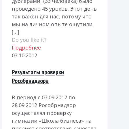
дублерами (33 человека) было
проведено 45 уроков. Этот день
так важен для нас, потому что
мы на личном опыте ощутили,
[…]
Do you like it?
Подробнее
03.10.2012
Результаты проверки
Рособрнадзора
В период с 03.09.2012 по
28.09.2012 Рособрнадзор
осуществлял проверку
гимназии «Школа бизнеса» на
предмет соответствия качества