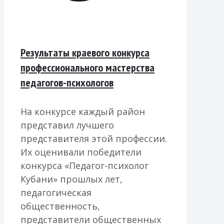
Результаты краевого конкурса
профессионального мастерства
педагогов-психологов
На конкурсе каждый район
представил лучшего
представителя этой профессии.
Их оценивали победители
конкурса «Педагог-психолог
Кубани» прошлых лет,
педагогическая
общественность,
представители общественных