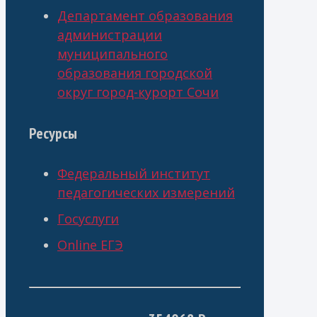
Департамент образования
администрации
муниципального
образования городской
округ город-курорт Сочи
Ресурсы
Федеральный институт
педагогических измерений
Госуслуги
Online ЕГЭ