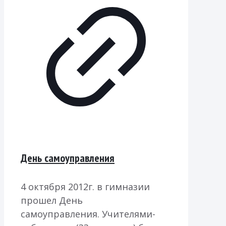
День самоуправления
4 октября 2012г. в гимназии
прошел День
самоуправления. Учителями-