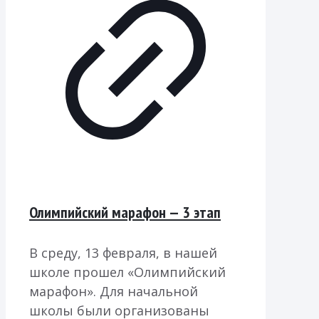
Олимпийский марафон — 3 этап
В среду, 13 февраля, в нашей
школе прошел «Олимпийский
марафон». Для начальной
школы были организованы