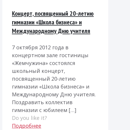
Концерт, посвященный 20-летию
гимназии «Школа бизнеса» и
Международному Дню учителя
7 октября 2012 года в
концертном зале гостиницы
«Жемчужина» состоялся
школьный концерт,
посвященный 20-летию
гимназии «Школа бизнеса» и
Международному Дню учителя.
Поздравить коллектив
гимназии с юбилеем
[…]
Do you like it?
Подробнее