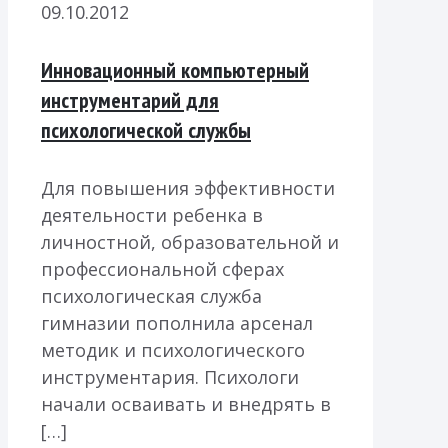
09.10.2012
Инновационный компьютерный
инструментарий для
психологической службы
Для повышения эффективности
деятельности ребенка в
личностной, образовательной и
профессиональной сферах
психологическая служба
гимназии пополнила арсенал
методик и психологического
инструментария. Психологи
начали осваивать и внедрять в
[…]