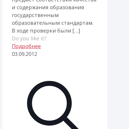
и содержания образования
государственным
образовательным стандартам.
В ходе проверки были
[…]
Do you like it?
Подробнее
03.09.2012