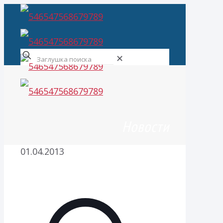
✕
Новости
01.04.2013