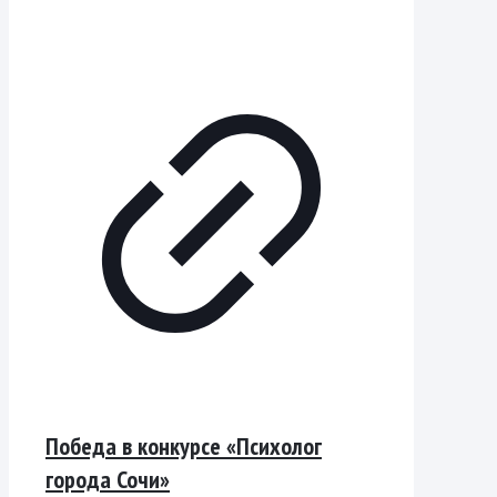
Победа в конкурсе «Психолог
города Сочи»