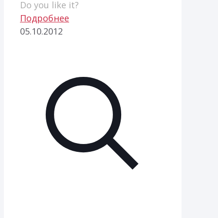
Do you like it?
Подробнее
05.10.2012