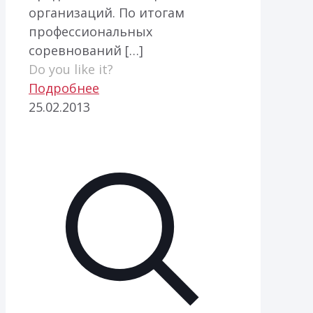
организаций. По итогам
профессиональных
соревнований
[…]
Do you like it?
Подробнее
25.02.2013