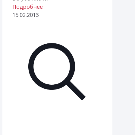
Подробнее
15.02.2013