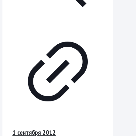
1 сентября 2012