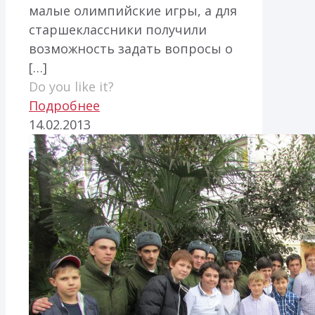
малые олимпийские игры, а для
старшеклассники получили
возможность задать вопросы о
[…]
Do you like it?
Подробнее
14.02.2013