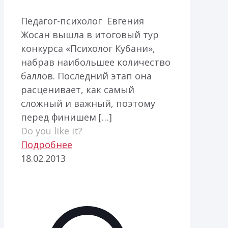
Педагог-психолог Евгения
Жосан вышла в итоговый тур
конкурса «Психолог Кубани»,
набрав наибольшее количество
баллов. Последний этап она
расценивает, как самый
сложный и важный, поэтому
перед финишем
[…]
Do you like it?
Подробнее
18.02.2013