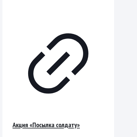
Акция «Посылка солдату»